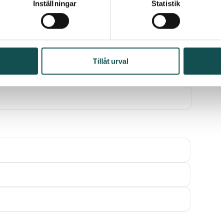
Inställningar
Statistik
Tillåt urval