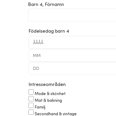
Barn 4, Förnamn
Födelsedag barn 4
Intresseområden
Mode & skönhet
Mat & bakning
Familj
Secondhand & vintage