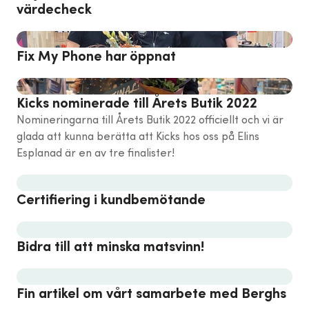
värdecheck
Fix My Phone har öppnat
Kicks nominerade till Årets Butik 2022
Nomineringarna till Årets Butik 2022 officiellt och vi är
glada att kunna berätta att Kicks hos oss på Elins
Esplanad är en av tre finalister!
Certifiering i kundbemötande
Bidra till att minska matsvinn!
Fin artikel om vårt samarbete med Berghs