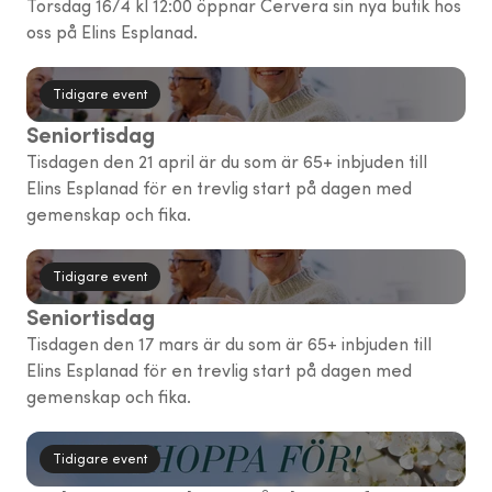
Torsdag 16/4 kl 12:00 öppnar Cervera sin nya butik hos
oss på Elins Esplanad.
Tidigare event
Seniortisdag
Tisdagen den 21 april är du som är 65+ inbjuden till
Elins Esplanad för en trevlig start på dagen med
gemenskap och fika.
Tidigare event
Seniortisdag
Tisdagen den 17 mars är du som är 65+ inbjuden till
Elins Esplanad för en trevlig start på dagen med
gemenskap och fika.
Tidigare event