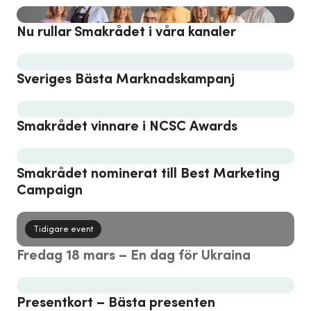
Nu rullar Smakrådet i våra kanaler
Sveriges Bästa Marknadskampanj
Smakrådet vinnare i NCSC Awards
Smakrådet nominerat till Best Marketing
Campaign
Tidigare event
Fredag 18 mars – En dag för Ukraina
Presentkort – Bästa presenten