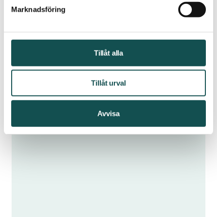
Marknadsföring
Tillåt alla
Tillåt urval
Avvisa