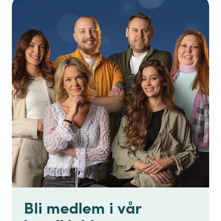
Bli medlem i vår