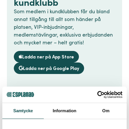
kundklubb
Som medlem i kundklubben får du bland
annat tillgång till allt som händer på
platsen, VIP-inbjudningar,
medlemstävlingar, exklusiva erbjudanden
och mycket mer – helt gratis!
Ladda ner på App Store
Ladda ner på Google Play
Samtycke
Information
Om