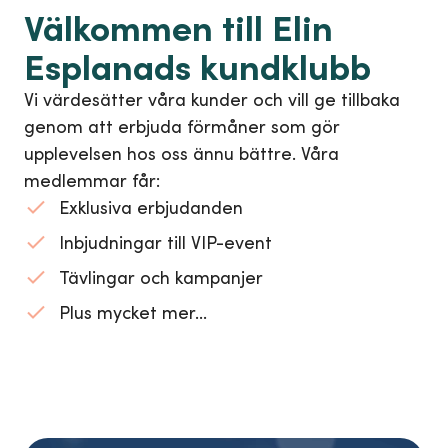
Välkommen till Elin
Esplanads kundklubb
Vi värdesätter våra kunder och vill ge tillbaka
genom att erbjuda förmåner som gör
upplevelsen hos oss ännu bättre. Våra
medlemmar får:
Exklusiva erbjudanden
Inbjudningar till VIP-event
Tävlingar och kampanjer
Plus mycket mer...