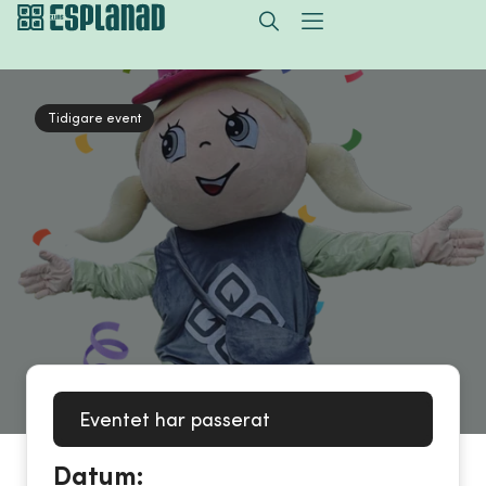
Tidigare event
Eventet har passerat
Datum: