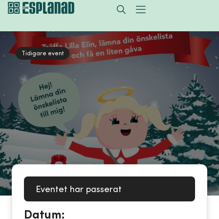
Tidigare event
Eventet har passerat
Datum: