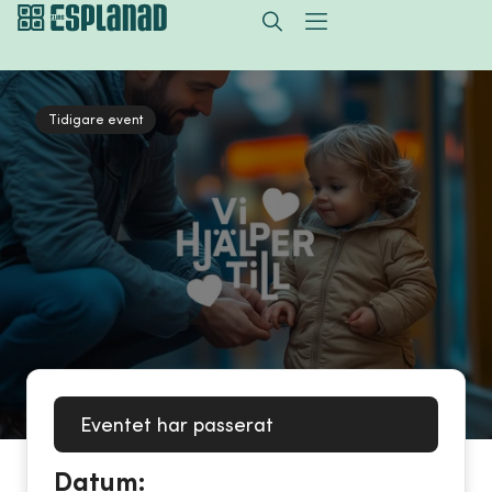
Tidigare event
Eventet har passerat
Datum: