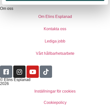
Om oss
Om Elins Esplanad
Kontakta oss
Lediga jobb
Vårt hållbarhetsarbete
© Elins Esplanad
2026
Inställningar för cookies
Cookiepolicy